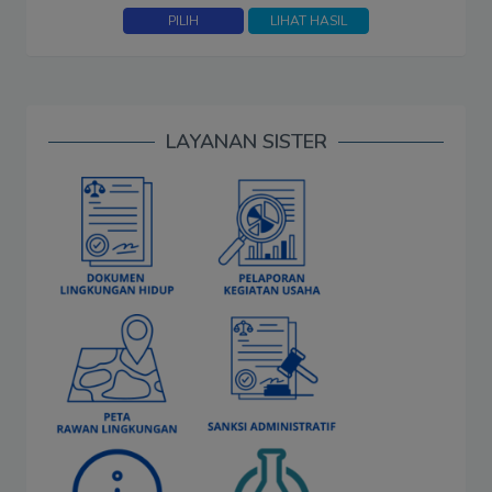
LAYANAN SISTER