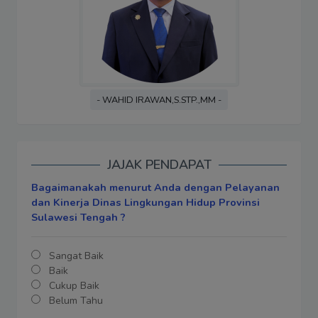
- WAHID IRAWAN,S.STP.,MM -
JAJAK PENDAPAT
Bagaimanakah menurut Anda dengan Pelayanan
dan Kinerja Dinas Lingkungan Hidup Provinsi
Sulawesi Tengah ?
Sangat Baik
Baik
Cukup Baik
Belum Tahu