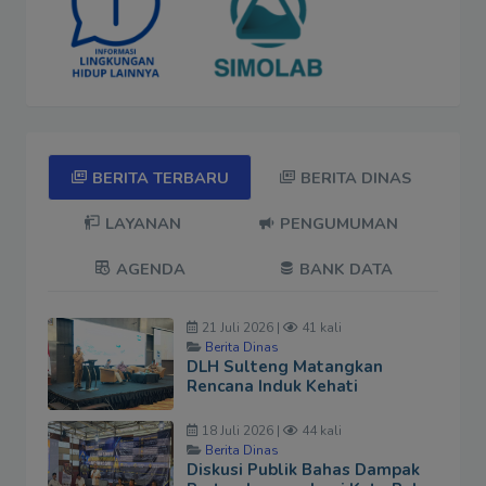
BERITA TERBARU
BERITA DINAS
LAYANAN
PENGUMUMAN
AGENDA
BANK DATA
21 Juli 2026 |
41 kali
Berita Dinas
DLH Sulteng Matangkan
Rencana Induk Kehati
18 Juli 2026 |
44 kali
Berita Dinas
Diskusi Publik Bahas Dampak