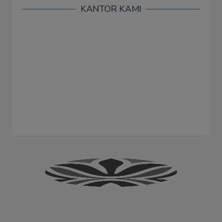
KANTOR KAMI