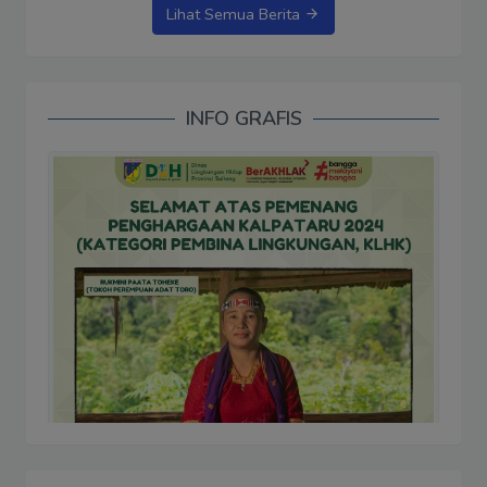
Lihat Semua Berita
INFO GRAFIS