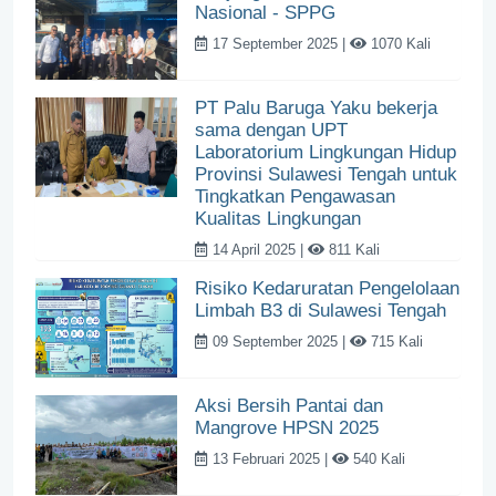
Nasional - SPPG
17 September 2025 |
1070 Kali
PT Palu Baruga Yaku bekerja
sama dengan UPT
Laboratorium Lingkungan Hidup
Provinsi Sulawesi Tengah untuk
Tingkatkan Pengawasan
Kualitas Lingkungan
14 April 2025 |
811 Kali
Risiko Kedaruratan Pengelolaan
Limbah B3 di Sulawesi Tengah
09 September 2025 |
715 Kali
Aksi Bersih Pantai dan
Mangrove HPSN 2025
13 Februari 2025 |
540 Kali