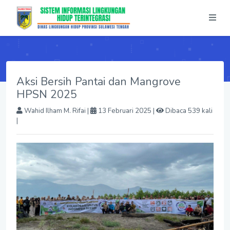
Aksi Bersih Pantai dan Mangrove
HPSN 2025
Wahid Ilham M. Rifai
|
13 Februari 2025 |
Dibaca 539 kali
|