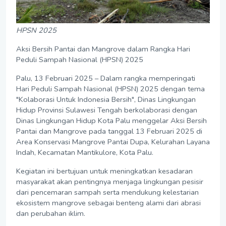
HPSN 2025
Aksi Bersih Pantai dan Mangrove dalam Rangka Hari
Peduli Sampah Nasional (HPSN) 2025
Palu, 13 Februari 2025 – Dalam rangka memperingati
Hari Peduli Sampah Nasional (HPSN) 2025 dengan tema
"Kolaborasi Untuk Indonesia Bersih", Dinas Lingkungan
Hidup Provinsi Sulawesi Tengah berkolaborasi dengan
Dinas Lingkungan Hidup Kota Palu menggelar Aksi Bersih
Pantai dan Mangrove pada tanggal 13 Februari 2025 di
Area Konservasi Mangrove Pantai Dupa, Kelurahan Layana
Indah, Kecamatan Mantikulore, Kota Palu.
Kegiatan ini bertujuan untuk meningkatkan kesadaran
masyarakat akan pentingnya menjaga lingkungan pesisir
dari pencemaran sampah serta mendukung kelestarian
ekosistem mangrove sebagai benteng alami dari abrasi
dan perubahan iklim.