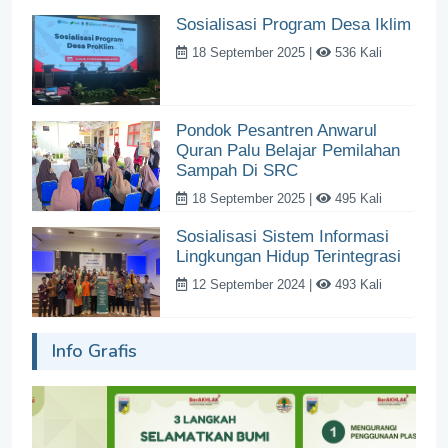
Sosialisasi Program Desa Iklim
18 September 2025 |
536 Kali
Pondok Pesantren Anwarul
Quran Palu Belajar Pemilahan
Sampah Di SRC
18 September 2025 |
495 Kali
Sosialisasi Sistem Informasi
Lingkungan Hidup Terintegrasi
12 September 2024 |
493 Kali
Info Grafis