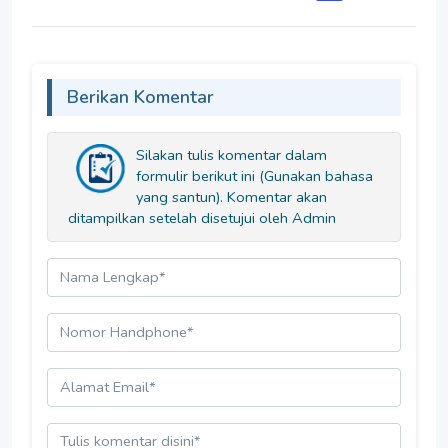
Berikan Komentar
Silakan tulis komentar dalam
formulir berikut ini (Gunakan bahasa
yang santun). Komentar akan
ditampilkan setelah disetujui oleh Admin