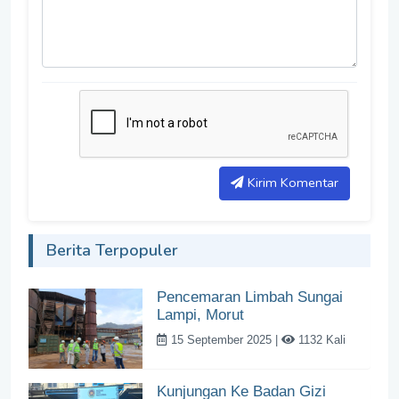
Kirim Komentar
Berita Terpopuler
Pencemaran Limbah Sungai
Lampi, Morut
15 September 2025 |
1132 Kali
Kunjungan Ke Badan Gizi