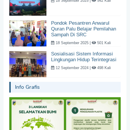
18 September 2025 |
542 Kali
Pondok Pesantren Anwarul
Quran Palu Belajar Pemilahan
Sampah Di SRC
18 September 2025 |
501 Kali
Sosialisasi Sistem Informasi
Lingkungan Hidup Terintegrasi
12 September 2024 |
498 Kali
Info Grafis