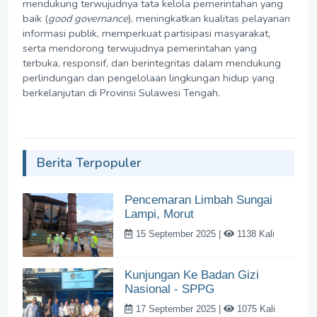
mendukung terwujudnya tata kelola pemerintahan yang
baik (
good governance
), meningkatkan kualitas pelayanan
informasi publik, memperkuat partisipasi masyarakat,
serta mendorong terwujudnya pemerintahan yang
terbuka, responsif, dan berintegritas dalam mendukung
perlindungan dan pengelolaan lingkungan hidup yang
berkelanjutan di Provinsi Sulawesi Tengah.
Berita Terpopuler
Pencemaran Limbah Sungai
Lampi, Morut
15 September 2025 |
1138 Kali
Kunjungan Ke Badan Gizi
Nasional - SPPG
17 September 2025 |
1075 Kali