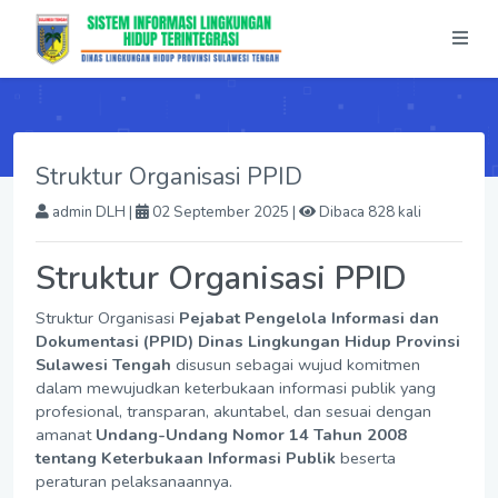
Struktur Organisasi PPID
admin DLH
|
02 September 2025 |
Dibaca 828 kali
Struktur Organisasi PPID
Struktur Organisasi
Pejabat Pengelola Informasi dan
Dokumentasi (PPID) Dinas Lingkungan Hidup Provinsi
Sulawesi Tengah
disusun sebagai wujud komitmen
dalam mewujudkan keterbukaan informasi publik yang
profesional, transparan, akuntabel, dan sesuai dengan
amanat
Undang-Undang Nomor 14 Tahun 2008
tentang Keterbukaan Informasi Publik
beserta
peraturan pelaksanaannya.