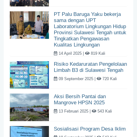
PT Palu Baruga Yaku bekerja
sama dengan UPT
Laboratorium Lingkungan Hidup
Provinsi Sulawesi Tengah untuk
Tingkatkan Pengawasan
Kualitas Lingkungan
14 April 2025 |
819 Kali
Risiko Kedaruratan Pengelolaan
Limbah B3 di Sulawesi Tengah
09 September 2025 |
720 Kali
Aksi Bersih Pantai dan
Mangrove HPSN 2025
13 Februari 2025 |
543 Kali
Sosialisasi Program Desa Iklim