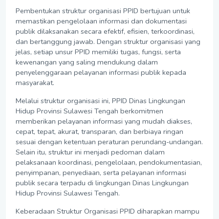
Pembentukan struktur organisasi PPID bertujuan untuk
memastikan pengelolaan informasi dan dokumentasi
publik dilaksanakan secara efektif, efisien, terkoordinasi,
dan bertanggung jawab. Dengan struktur organisasi yang
jelas, setiap unsur PPID memiliki tugas, fungsi, serta
kewenangan yang saling mendukung dalam
penyelenggaraan pelayanan informasi publik kepada
masyarakat.
Melalui struktur organisasi ini, PPID Dinas Lingkungan
Hidup Provinsi Sulawesi Tengah berkomitmen
memberikan pelayanan informasi yang mudah diakses,
cepat, tepat, akurat, transparan, dan berbiaya ringan
sesuai dengan ketentuan peraturan perundang-undangan.
Selain itu, struktur ini menjadi pedoman dalam
pelaksanaan koordinasi, pengelolaan, pendokumentasian,
penyimpanan, penyediaan, serta pelayanan informasi
publik secara terpadu di lingkungan Dinas Lingkungan
Hidup Provinsi Sulawesi Tengah.
Keberadaan Struktur Organisasi PPID diharapkan mampu